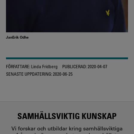
JanErik Odhe
FÖRFATTARE:
Linda Fridberg
PUBLICERAD:
2020-04-07
SENASTE UPPDATERING:
2020-06-25
SAMHÄLLSVIKTIG KUNSKAP
Vi forskar och utbildar kring samhällsviktiga