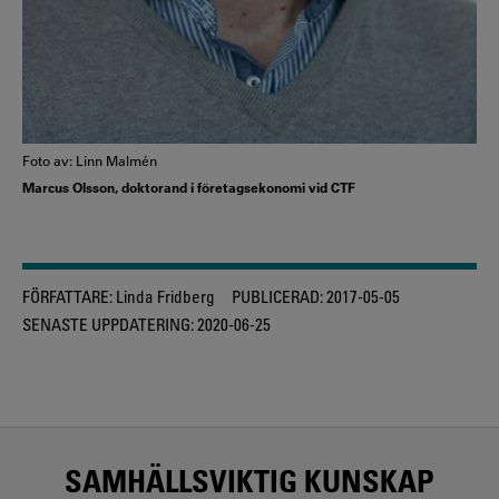
Foto av: Linn Malmén
Marcus Olsson, doktorand i företagsekonomi vid CTF
FÖRFATTARE:
Linda Fridberg
PUBLICERAD:
2017-05-05
SENASTE UPPDATERING:
2020-06-25
SAMHÄLLSVIKTIG KUNSKAP