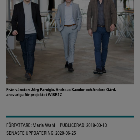
Från vänster: Jörg Pareigis, Andreas Kassler och Anders Gård,
ansvariga för projektet WISR17.
FÖRFATTARE:
Maria Wahl
PUBLICERAD:
2018-03-13
SENASTE UPPDATERING:
2020-06-25