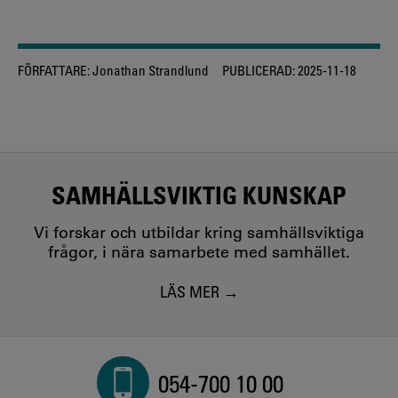
FÖRFATTARE:
Jonathan Strandlund
PUBLICERAD:
2025-11-18
SAMHÄLLSVIKTIG KUNSKAP
Vi forskar och utbildar kring samhällsviktiga
frågor, i nära samarbete med samhället.
LÄS MER
054-700 10 00