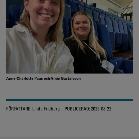
Anne-Charlotte Paas och Amie Gustafsson
FÖRFATTARE:
Linda Fridberg
PUBLICERAD:
2023-08-22