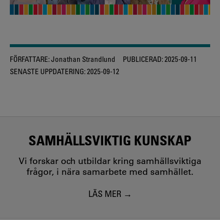
FÖRFATTARE:
Jonathan Strandlund
PUBLICERAD:
2025-09-11
SENASTE UPPDATERING:
2025-09-12
SAMHÄLLSVIKTIG KUNSKAP
Vi forskar och utbildar kring samhällsviktiga
frågor, i nära samarbete med samhället.
LÄS MER