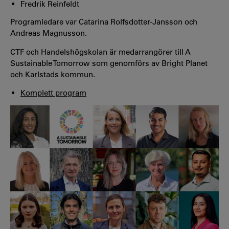
Fredrik Reinfeldt
Programledare var Catarina Rolfsdotter-Jansson och
Andreas Magnusson.
CTF och Handelshögskolan är medarrangörer till A
Sustainable Tomorrow som genomförs av Bright Planet
och Karlstads kommun.
Komplett program