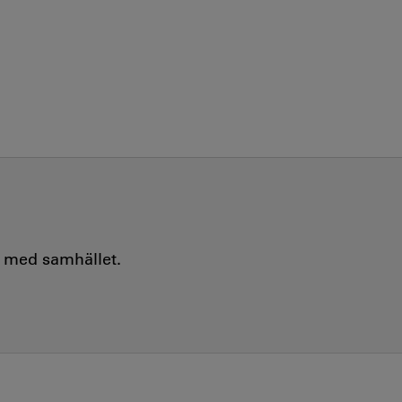
e med samhället.