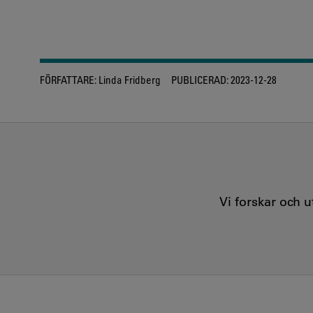
FÖRFATTARE:
Linda Fridberg
PUBLICERAD:
2023-12-28
Vi forskar och 