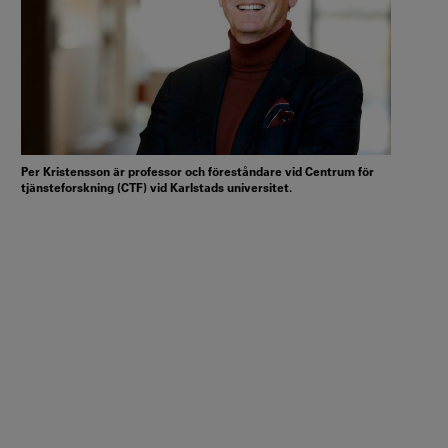
Per Kristensson är professor och föreståndare vid Centrum för
tjänsteforskning (CTF) vid Karlstads universitet.