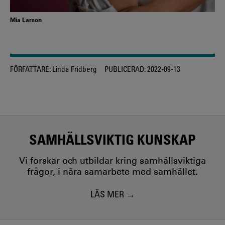
Mia Larson
FÖRFATTARE:
Linda Fridberg
PUBLICERAD:
2022-09-13
SAMHÄLLSVIKTIG KUNSKAP
Vi forskar och utbildar kring samhällsviktiga
frågor, i nära samarbete med samhället.
LÄS MER