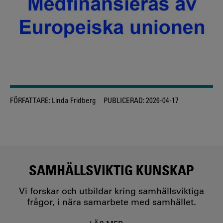
FÖRFATTARE:
Linda Fridberg
PUBLICERAD:
2026-04-17
SAMHÄLLSVIKTIG KUNSKAP
Vi forskar och utbildar kring samhällsviktiga
frågor, i nära samarbete med samhället.