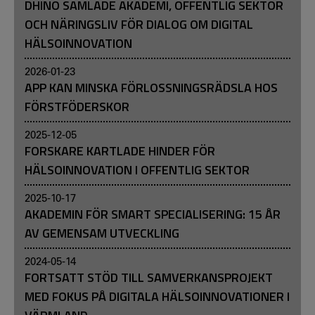
DHINO SAMLADE AKADEMI, OFFENTLIG SEKTOR
OCH NÄRINGSLIV FÖR DIALOG OM DIGITAL
HÄLSOINNOVATION
2026-01-23
APP KAN MINSKA FÖRLOSSNINGSRÄDSLA HOS
FÖRSTFÖDERSKOR
2025-12-05
FORSKARE KARTLADE HINDER FÖR
HÄLSOINNOVATION I OFFENTLIG SEKTOR
2025-10-17
AKADEMIN FÖR SMART SPECIALISERING: 15 ÅR
AV GEMENSAM UTVECKLING
2024-05-14
FORTSATT STÖD TILL SAMVERKANSPROJEKT
MED FOKUS PÅ DIGITALA HÄLSOINNOVATIONER I