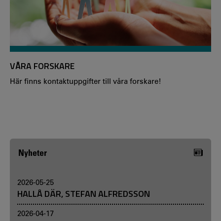
VÅRA FORSKARE
Här finns kontaktuppgifter till våra forskare!
Nyheter
2026-05-25
HALLÅ DÄR, STEFAN ALFREDSSON
2026-04-17