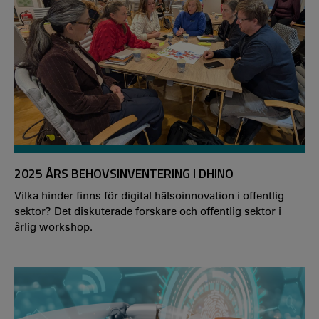
2025 ÅRS BEHOVSINVENTERING I DHINO
Vilka hinder finns för digital hälsoinnovation i offentlig
sektor? Det diskuterade forskare och offentlig sektor i
årlig workshop.