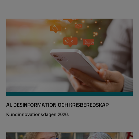
AI, DESINFORMATION OCH KRISBEREDSKAP
Kundinnovationsdagen 2026.