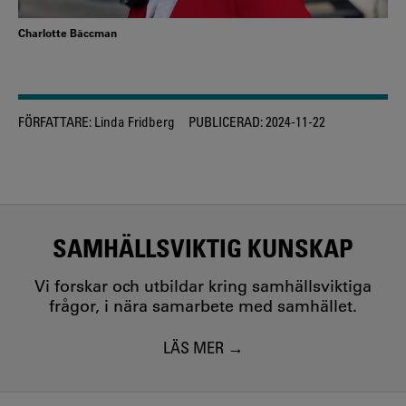
Charlotte Bäccman
FÖRFATTARE:
Linda Fridberg
PUBLICERAD:
2024-11-22
SAMHÄLLSVIKTIG KUNSKAP
Vi forskar och utbildar kring samhällsviktiga
frågor, i nära samarbete med samhället.
LÄS MER