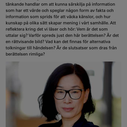
tänkande handlar om att kunna särskilja på information
som har ett värde och speglar någon form av fakta och
information som sprids för att väcka känslor, och hur
kunskap på olika sätt skapar mening i vårt samhälle. Att
reflektera kring det vi läser och hör: Vem är det som
uttalar sig? Varför spreds just den här berättelsen? Är det
en rättvisande bild? Vad kan det finnas för alternativa
tolkningar till händelsen? Är de slutsatser som dras från
berättelsen rimliga?