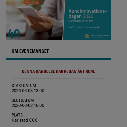
OM EVENEMANGET
DENNA HÄNDELSE HAR REDAN ÄGT RUM.
STARTDATUM
2026-06-03 13:00
SLUTDATUM
2026-06-03 16:00
PLATS
Karlstad CCC