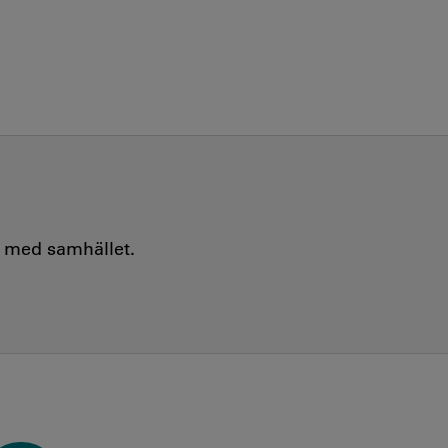
e med samhället.