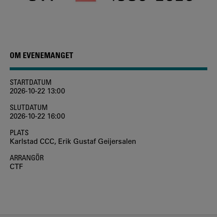
OM EVENEMANGET
STARTDATUM
2026-10-22 13:00
SLUTDATUM
2026-10-22 16:00
PLATS
Karlstad CCC, Erik Gustaf Geijersalen
ARRANGÖR
CTF