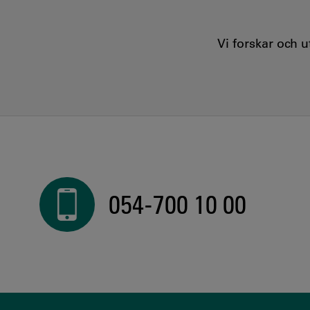
Vi forskar och 
054-700 10 00