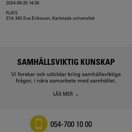
2024-09-25 14:30
PLATS
21A 342 Eva Eriksson, Karlstads universitet
SAMHÄLLSVIKTIG KUNSKAP
Vi forskar och utbildar kring samhällsviktiga
frågor, i nära samarbete med samhället.
LÄS MER
054-700 10 00