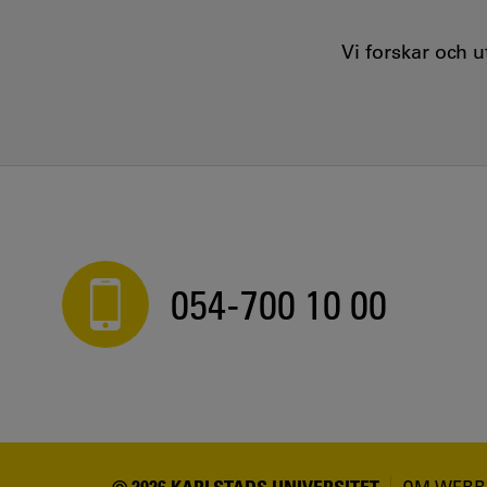
Vi forskar och 
054-700 10 00