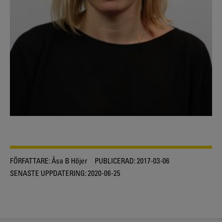
FÖRFATTARE:
Åsa B Höjer
PUBLICERAD:
2017-03-06
SENASTE UPPDATERING:
2020-06-25