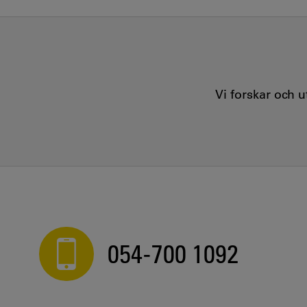
Vi forskar och 
054-700 1092