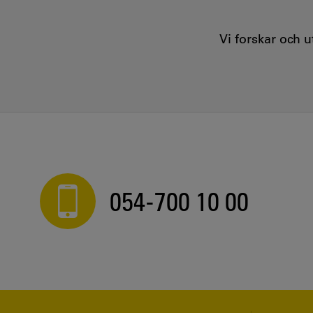
Vi forskar och 
054-700 10 00