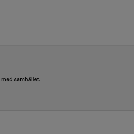
e med samhället.