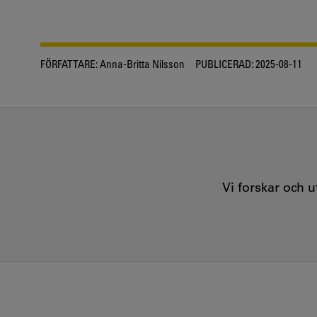
FÖRFATTARE:
Anna-Britta Nilsson
PUBLICERAD:
2025-08-11
Vi forskar och 