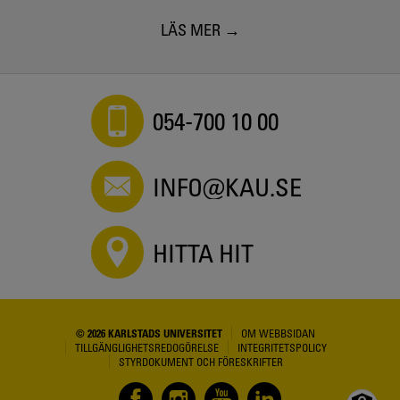
LÄS MER
054-700 10 00
INFO@KAU.SE
HITTA HIT
© 2026 KARLSTADS UNIVERSITET
OM WEBBSIDAN
TILLGÄNGLIGHETSREDOGÖRELSE
INTEGRITETSPOLICY
STYRDOKUMENT OCH FÖRESKRIFTER