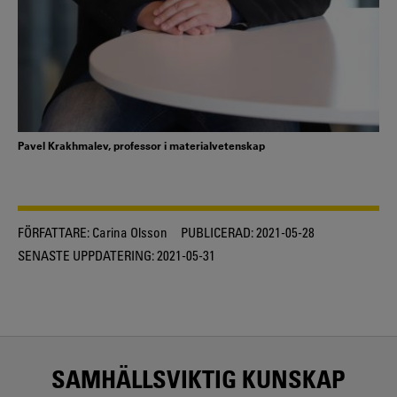
Pavel Krakhmalev, professor i materialvetenskap
FÖRFATTARE:
Carina Olsson
PUBLICERAD:
2021-05-28
SENASTE UPPDATERING:
2021-05-31
SAMHÄLLSVIKTIG KUNSKAP