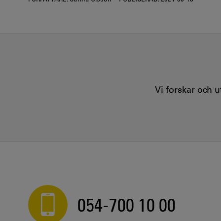
Vi forskar och 
054-700 10 00