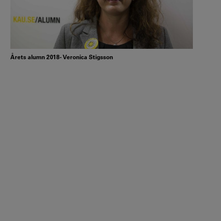
Årets alumn 2018- Veronica Stigsson