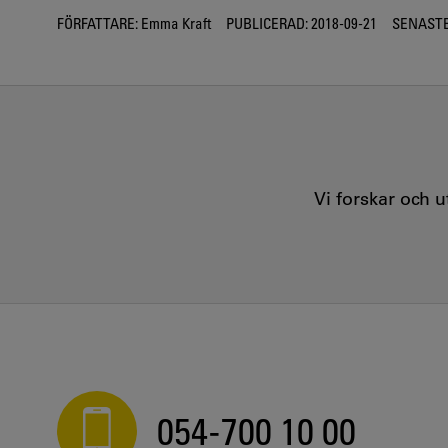
FÖRFATTARE:
Emma Kraft
PUBLICERAD:
2018-09-21
SENASTE
Vi forskar och 
054-700 10 00