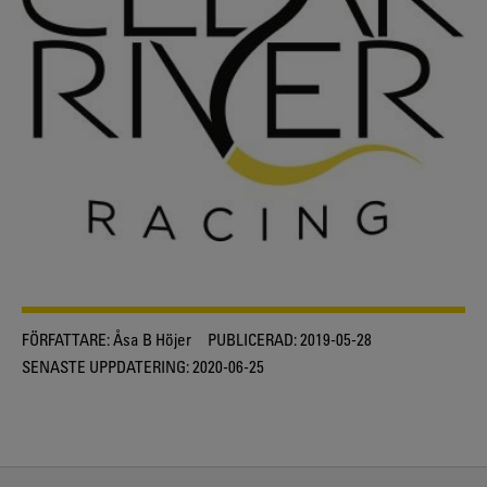
FÖRFATTARE:
Åsa B Höjer
PUBLICERAD:
2019-05-28
SENASTE UPPDATERING:
2020-06-25