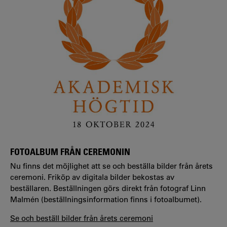
FOTOALBUM FRÅN CEREMONIN
Nu finns det möjlighet att se och beställa bilder från årets
ceremoni. Friköp av digitala bilder bekostas av
beställaren. Beställningen görs direkt från fotograf Linn
Malmén (beställningsinformation finns i fotoalbumet).
Se och beställ bilder från årets ceremoni