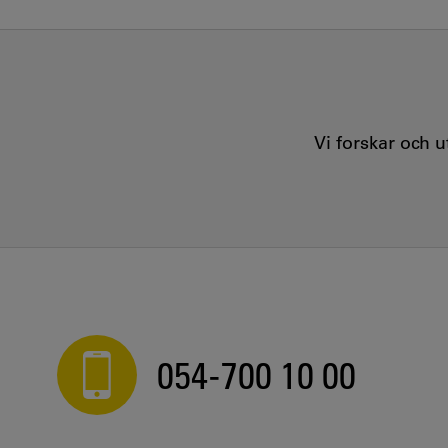
Vi forskar och 
054-700 10 00