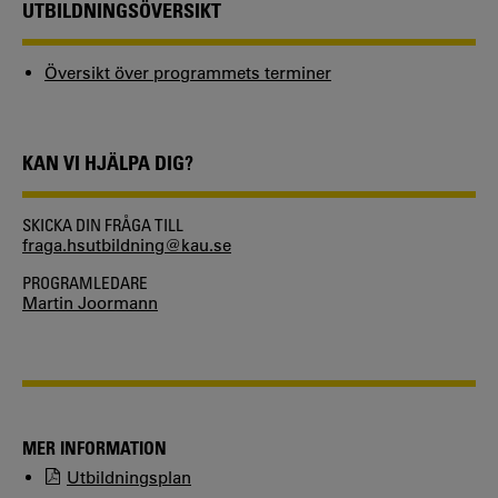
UTBILDNINGSÖVERSIKT
Översikt över programmets terminer
KAN VI HJÄLPA DIG?
SKICKA DIN FRÅGA TILL
fraga.hsutbildning@kau.se
PROGRAMLEDARE
Martin Joormann
MER INFORMATION
Utbildningsplan