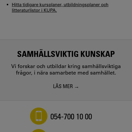
Hitta tidigare kursplaner, utbildningsplaner och
litteraturlistor i KUPA.
SAMHÄLLSVIKTIG KUNSKAP
Vi forskar och utbildar kring samhällsviktiga
frågor, i nära samarbete med samhället.
LÄS MER
054-700 10 00