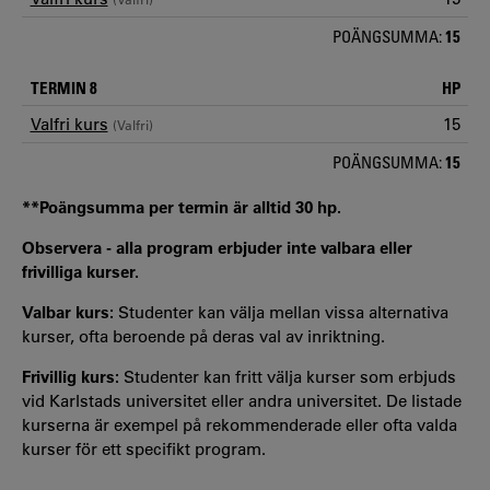
POÄNGSUMMA:
15
TERMIN 8
HP
Valfri kurs
15
(Valfri)
POÄNGSUMMA:
15
**Poängsumma per termin är alltid 30 hp.
Observera - alla program erbjuder inte valbara eller
frivilliga kurser.
Valbar kurs:
Studenter kan välja mellan vissa alternativa
kurser, ofta beroende på deras val av inriktning.
Frivillig kurs:
Studenter kan fritt välja kurser som erbjuds
vid Karlstads universitet eller andra universitet. De listade
kurserna är exempel på rekommenderade eller ofta valda
kurser för ett specifikt program.