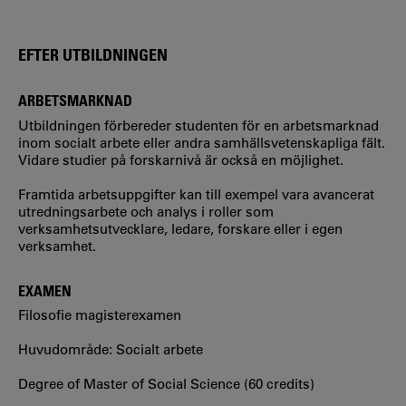
EFTER UTBILDNINGEN
ARBETSMARKNAD
Utbildningen förbereder studenten för en arbetsmarknad
inom socialt arbete eller andra samhällsvetenskapliga fält.
Vidare studier på forskarnivå är också en möjlighet.
Framtida arbetsuppgifter kan till exempel vara avancerat
utredningsarbete och analys i roller som
verksamhetsutvecklare, ledare, forskare eller i egen
verksamhet.
EXAMEN
Filosofie magisterexamen
Huvudområde: Socialt arbete
Degree of Master of Social Science (60 credits)