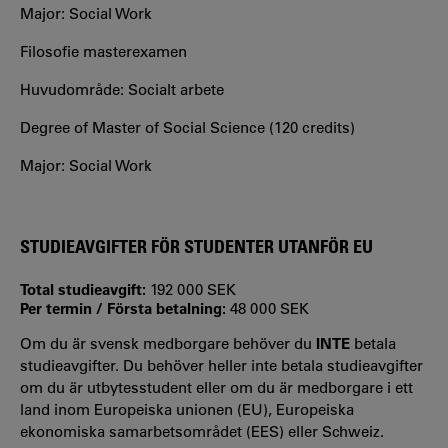
Major: Social Work
Filosofie masterexamen
Huvudområde: Socialt arbete
Degree of Master of Social Science (120 credits)
Major: Social Work
STUDIEAVGIFTER FÖR STUDENTER UTANFÖR EU
Total studieavgift:
192 000 SEK
Per termin / Första betalning:
48 000 SEK
Om du är svensk medborgare behöver du
INTE
betala
studieavgifter. Du behöver heller inte betala studieavgifter
om du är utbytesstudent eller om du är medborgare i ett
land inom Europeiska unionen (EU), Europeiska
ekonomiska samarbetsområdet (EES) eller Schweiz.