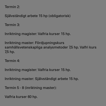
Termin 2:
Självständigt arbete 15 hp (obligatorisk)
Termin 3:
Inriktning magister: Valfria kurser 15 hp.
Inriktning master: Fördjupningskurs
samhällsvetenskapliga analysmetoder 7,5 hp. Valfri kurs
7,5 hp.
Termin 4:
Inriktning magister: Valfria kurser 15 hp.
Inriktning master: Självständigt arbete 15 hp.
Termin 5 - 8 (inriktning master):
Valfria kurser 60 hp.