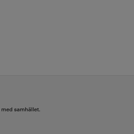
e med samhället.