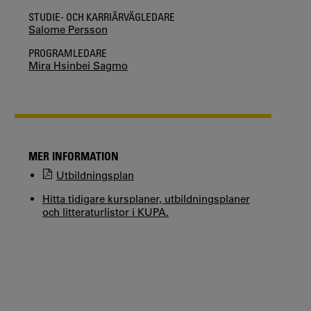
STUDIE- OCH KARRIÄRVÄGLEDARE
Salome Persson
PROGRAMLEDARE
Mira Hsinbei Sagmo
MER INFORMATION
Utbildningsplan
Hitta tidigare kursplaner, utbildningsplaner
och litteraturlistor i KUPA.