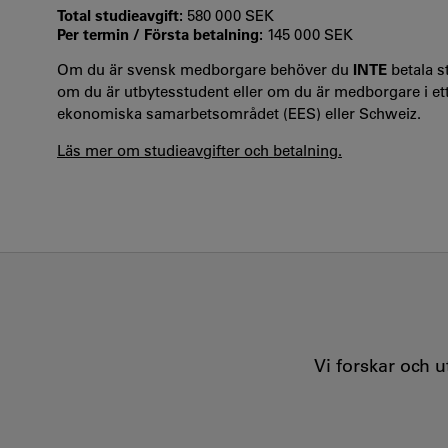
Total studieavgift:
580 000 SEK
Per termin / Första betalning:
145 000 SEK
Om du är svensk medborgare behöver du
INTE
betala st
om du är utbytesstudent eller om du är medborgare i et
ekonomiska samarbetsområdet (EES) eller Schweiz.
Läs mer om studieavgifter och betalning.
Vi forskar och 