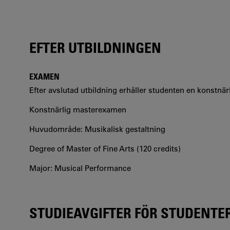
EFTER UTBILDNINGEN
EXAMEN
Efter avslutad utbildning erhåller studenten en konstn
Konstnärlig masterexamen
Huvudområde: Musikalisk gestaltning
Degree of Master of Fine Arts (120 credits)
Major: Musical Performance
STUDIEAVGIFTER FÖR STUDENTE