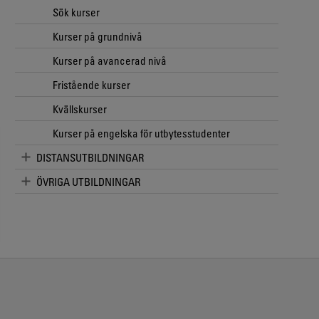
Sök kurser
Kurser på grundnivå
Kurser på avancerad nivå
Fristående kurser
Kvällskurser
Kurser på engelska för utbytesstudenter
DISTANSUTBILDNINGAR
ÖVRIGA UTBILDNINGAR