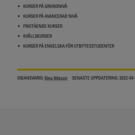
KURSER PÅ GRUNDNIVÅ
KURSER PÅ AVANCERAD NIVÅ
FRISTÅENDE KURSER
KVÄLLSKURSER
KURSER PÅ ENGELSKA FÖR UTBYTESSTUDENTER
SIDANSVARIG:
Kina Nilsson
SENASTE UPPDATERING:
2022-04