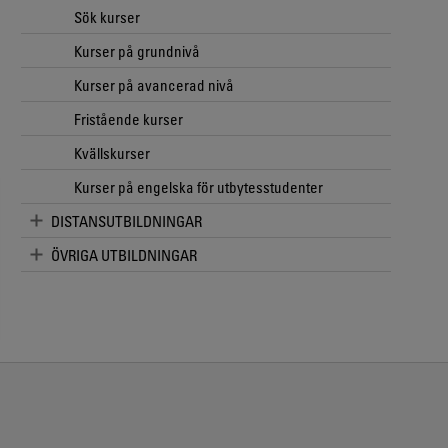
Sök kurser
Kurser på grundnivå
Kurser på avancerad nivå
Fristående kurser
Kvällskurser
Kurser på engelska för utbytesstudenter
DISTANSUTBILDNINGAR
ÖVRIGA UTBILDNINGAR