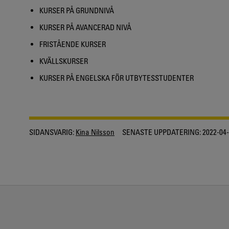
KURSER PÅ GRUNDNIVÅ
KURSER PÅ AVANCERAD NIVÅ
FRISTÅENDE KURSER
KVÄLLSKURSER
KURSER PÅ ENGELSKA FÖR UTBYTESSTUDENTER
SIDANSVARIG:
Kina Nilsson
SENASTE UPPDATERING:
2022-04