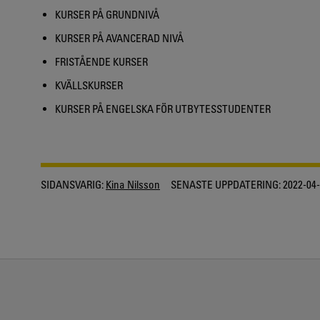
KURSER PÅ GRUNDNIVÅ
KURSER PÅ AVANCERAD NIVÅ
FRISTÅENDE KURSER
KVÄLLSKURSER
KURSER PÅ ENGELSKA FÖR UTBYTESSTUDENTER
SIDANSVARIG:
Kina Nilsson
SENASTE UPPDATERING:
2022-04