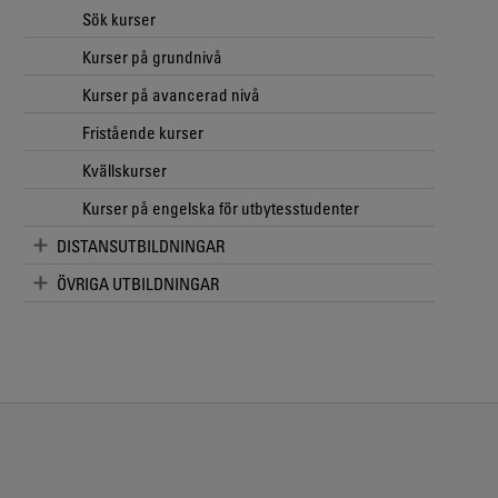
Sök kurser
Kurser på grundnivå
Kurser på avancerad nivå
Fristående kurser
Kvällskurser
Kurser på engelska för utbytesstudenter
DISTANSUTBILDNINGAR
ÖVRIGA UTBILDNINGAR