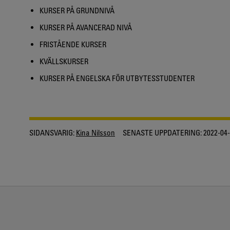
KURSER PÅ GRUNDNIVÅ
KURSER PÅ AVANCERAD NIVÅ
FRISTÅENDE KURSER
KVÄLLSKURSER
KURSER PÅ ENGELSKA FÖR UTBYTESSTUDENTER
SIDANSVARIG:
Kina Nilsson
SENASTE UPPDATERING:
2022-04