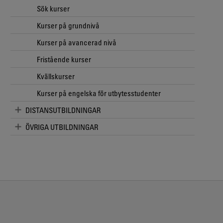
Sök kurser
Kurser på grundnivå
Kurser på avancerad nivå
Fristående kurser
Kvällskurser
Kurser på engelska för utbytesstudenter
DISTANSUTBILDNINGAR
ÖVRIGA UTBILDNINGAR