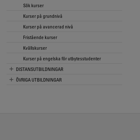
Sök kurser
Kurser på grundnivå
Kurser på avancerad nivå
Fristående kurser
Kvällskurser
Kurser på engelska för utbytesstudenter
DISTANSUTBILDNINGAR
ÖVRIGA UTBILDNINGAR