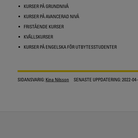
KURSER PÅ GRUNDNIVÅ
KURSER PÅ AVANCERAD NIVÅ
FRISTÅENDE KURSER
KVÄLLSKURSER
KURSER PÅ ENGELSKA FÖR UTBYTESSTUDENTER
SIDANSVARIG:
Kina Nilsson
SENASTE UPPDATERING:
2022-04