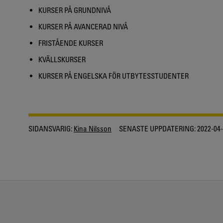
KURSER PÅ GRUNDNIVÅ
KURSER PÅ AVANCERAD NIVÅ
FRISTÅENDE KURSER
KVÄLLSKURSER
KURSER PÅ ENGELSKA FÖR UTBYTESSTUDENTER
SIDANSVARIG:
Kina Nilsson
SENASTE UPPDATERING:
2022-04