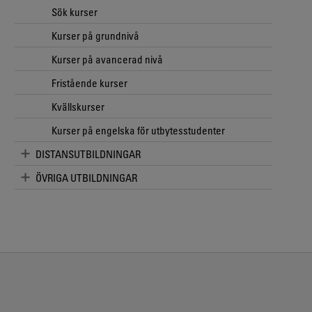
Sök kurser
Kurser på grundnivå
Kurser på avancerad nivå
Fristående kurser
Kvällskurser
Kurser på engelska för utbytesstudenter
DISTANSUTBILDNINGAR
ÖVRIGA UTBILDNINGAR