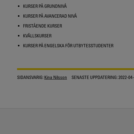
KURSER PÅ GRUNDNIVÅ
KURSER PÅ AVANCERAD NIVÅ
FRISTÅENDE KURSER
KVÄLLSKURSER
KURSER PÅ ENGELSKA FÖR UTBYTESSTUDENTER
SIDANSVARIG:
Kina Nilsson
SENASTE UPPDATERING:
2022-04