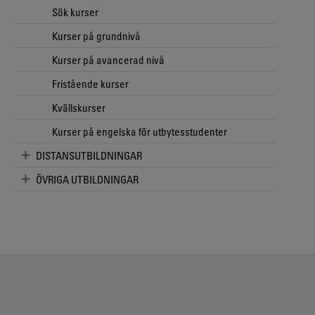
Sök kurser
Kurser på grundnivå
Kurser på avancerad nivå
Fristående kurser
Kvällskurser
Kurser på engelska för utbytesstudenter
DISTANSUTBILDNINGAR
ÖVRIGA UTBILDNINGAR