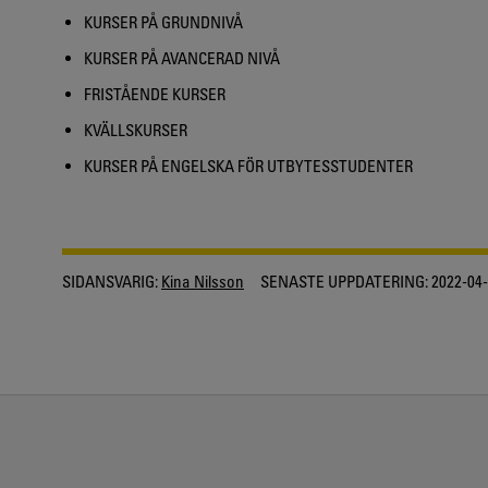
KURSER PÅ GRUNDNIVÅ
KURSER PÅ AVANCERAD NIVÅ
FRISTÅENDE KURSER
KVÄLLSKURSER
KURSER PÅ ENGELSKA FÖR UTBYTESSTUDENTER
SIDANSVARIG:
Kina Nilsson
SENASTE UPPDATERING:
2022-04