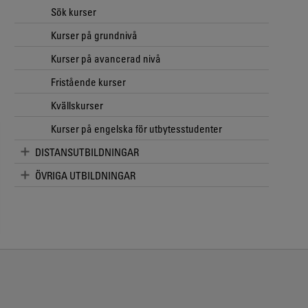
Sök kurser
Kurser på grundnivå
Kurser på avancerad nivå
Fristående kurser
Kvällskurser
Kurser på engelska för utbytesstudenter
DISTANSUTBILDNINGAR
ÖVRIGA UTBILDNINGAR