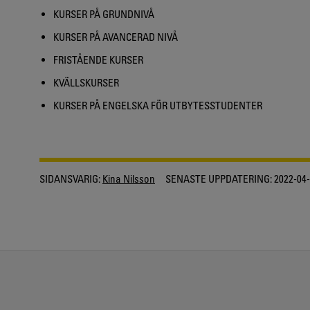
KURSER PÅ GRUNDNIVÅ
KURSER PÅ AVANCERAD NIVÅ
FRISTÅENDE KURSER
KVÄLLSKURSER
KURSER PÅ ENGELSKA FÖR UTBYTESSTUDENTER
SIDANSVARIG:
Kina Nilsson
SENASTE UPPDATERING:
2022-04