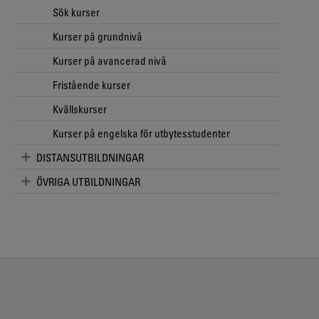
Sök kurser
Kurser på grundnivå
Kurser på avancerad nivå
Fristående kurser
Kvällskurser
Kurser på engelska för utbytesstudenter
DISTANSUTBILDNINGAR
ÖVRIGA UTBILDNINGAR