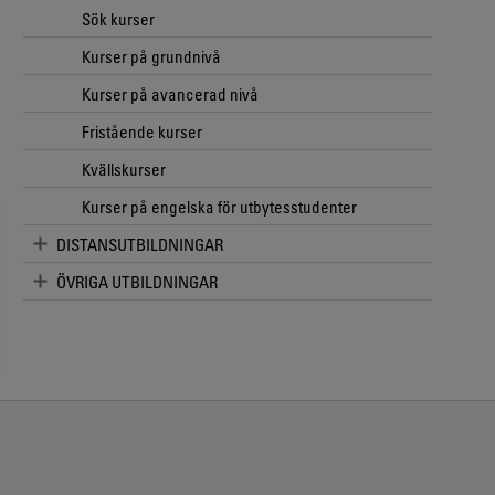
Sök kurser
Kurser på grundnivå
Kurser på avancerad nivå
Fristående kurser
Kvällskurser
Kurser på engelska för utbytesstudenter
DISTANSUTBILDNINGAR
ÖVRIGA UTBILDNINGAR