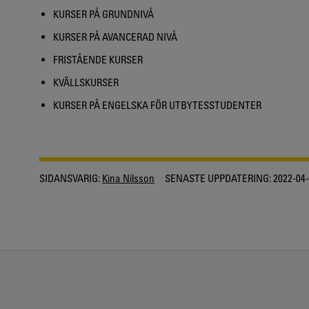
KURSER PÅ GRUNDNIVÅ
KURSER PÅ AVANCERAD NIVÅ
FRISTÅENDE KURSER
KVÄLLSKURSER
KURSER PÅ ENGELSKA FÖR UTBYTESSTUDENTER
SIDANSVARIG:
Kina Nilsson
SENASTE UPPDATERING:
2022-04