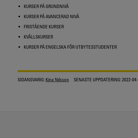
KURSER PÅ GRUNDNIVÅ
KURSER PÅ AVANCERAD NIVÅ
FRISTÅENDE KURSER
KVÄLLSKURSER
KURSER PÅ ENGELSKA FÖR UTBYTESSTUDENTER
SIDANSVARIG:
Kina Nilsson
SENASTE UPPDATERING:
2022-04