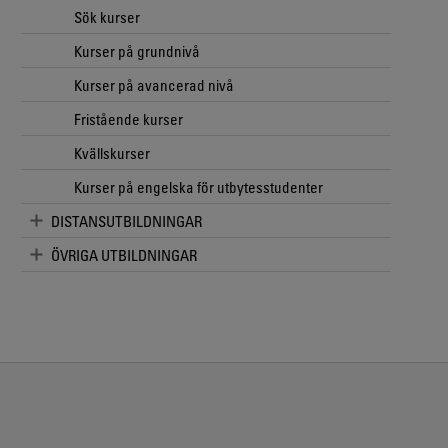
Sök kurser
Kurser på grundnivå
Kurser på avancerad nivå
Fristående kurser
Kvällskurser
Kurser på engelska för utbytesstudenter
DISTANSUTBILDNINGAR
ÖVRIGA UTBILDNINGAR