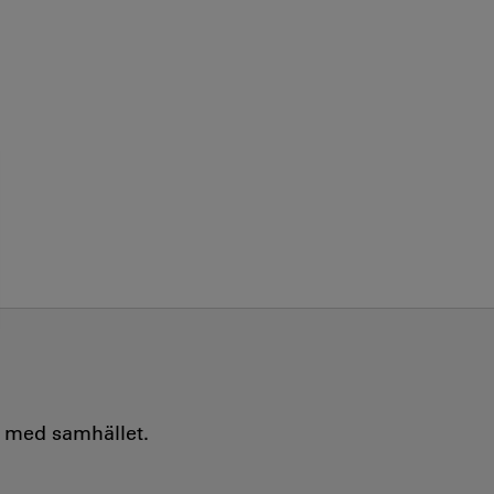
e med samhället.