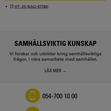
HT -25 (KAU-47749)
SAMHÄLLSVIKTIG KUNSKAP
Vi forskar och utbildar kring samhällsviktiga
frågor, i nära samarbete med samhället.
LÄS MER
054-700 10 00