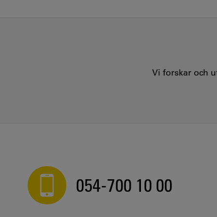
Vi forskar och 
054-700 10 00