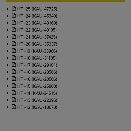
HT -25 (KAU-47725)
HT -24 (KAU-45340)
HT -23 (KAU-43160)
HT -22 (KAU-40105)
HT -21 (KAU-37425)
HT -20 (KAU-35337)
HT -19 (KAU-33966)
HT -18 (KAU-31135)
HT -17 (KAU-29181)
HT -16 (KAU-28506)
HT -16 (KAU-28506)
HT -15 (KAU-25803)
HT -14 (KAU-24515)
HT -13 (KAU-22296)
HT -12 (KAU-18673)