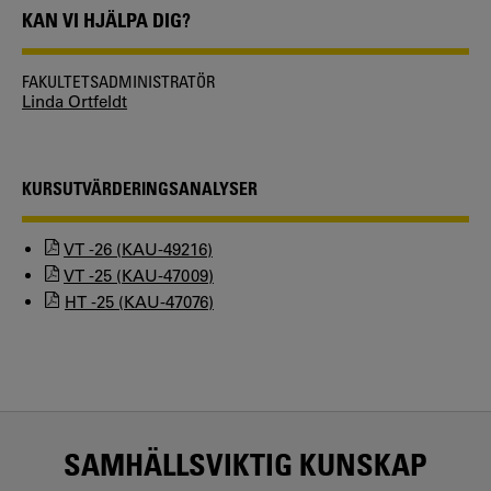
KAN VI HJÄLPA DIG?
FAKULTETSADMINISTRATÖR
Linda Ortfeldt
KURSUTVÄRDERINGSANALYSER
VT -26 (KAU-49216)
VT -25 (KAU-47009)
HT -25 (KAU-47076)
SAMHÄLLSVIKTIG KUNSKAP