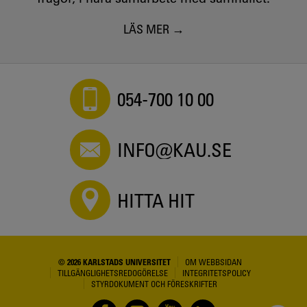
LÄS MER
054-700 10 00
INFO@KAU.SE
HITTA HIT
© 2026 KARLSTADS UNIVERSITET
OM WEBBSIDAN
TILLGÄNGLIGHETSREDOGÖRELSE
INTEGRITETSPOLICY
STYRDOKUMENT OCH FÖRESKRIFTER