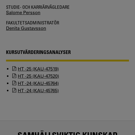
STUDIE- OCH KARRIÄRVÄGLEDARE
Salome Persson
FAKULTETSADMINISTRATÖR
Denita Gustavsson
KURSUTVÄRDERINGSANALYSER
HT -25 (KAU-47519)
HT -25 (KAU-47520)
HT -24 (KAU-45764)
HT -24 (KAU-45765)