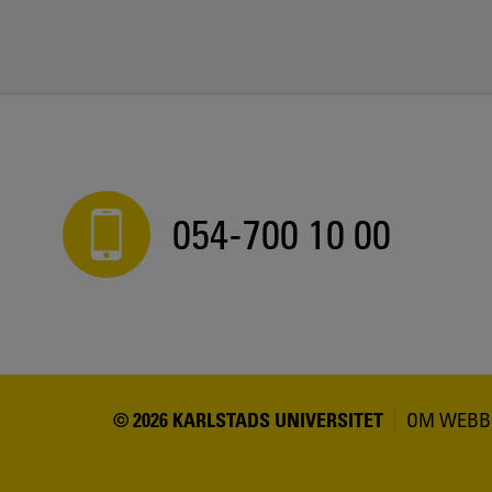
054-700 10 00
© 2026 KARLSTADS UNIVERSITET
OM WEBB