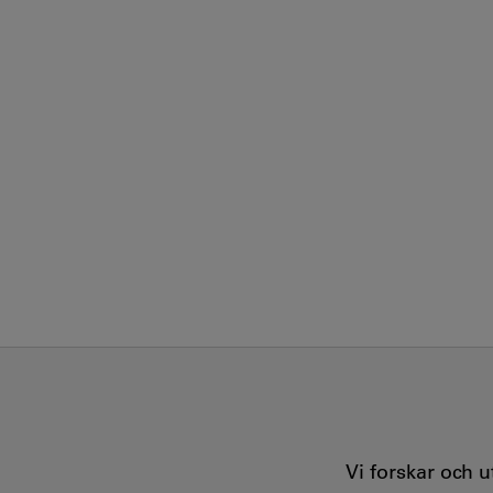
Vi forskar och 