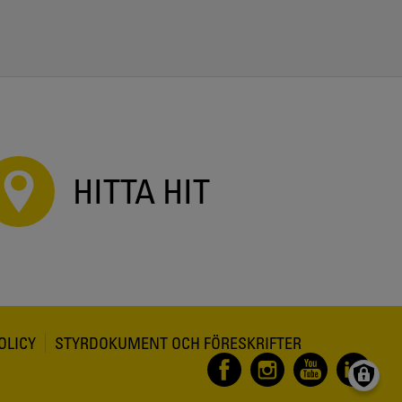
HITTA HIT
OLICY
STYRDOKUMENT OCH FÖRESKRIFTER