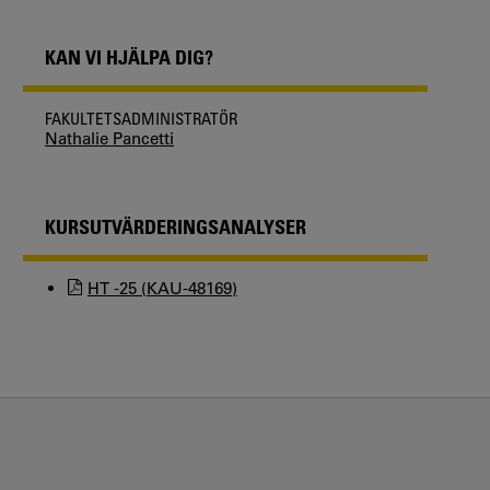
KAN VI HJÄLPA DIG?
FAKULTETSADMINISTRATÖR
Nathalie Pancetti
KURSUTVÄRDERINGSANALYSER
HT -25 (KAU-48169)